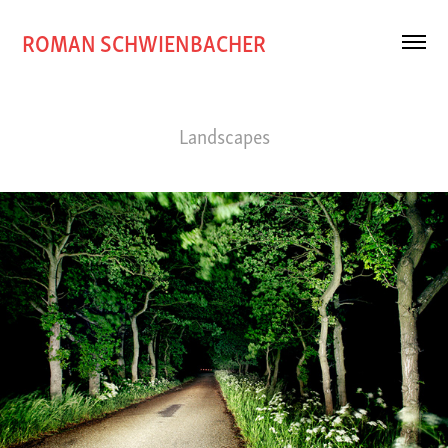
ROMAN SCHWIENBACHER
Landscapes